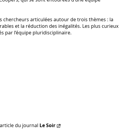
 chercheurs articulées autour de trois thèmes : la
rables et la réduction des inégalités. Les plus curieux
 par l’équipe pluridisciplinaire.
rticle du journal
Le Soir