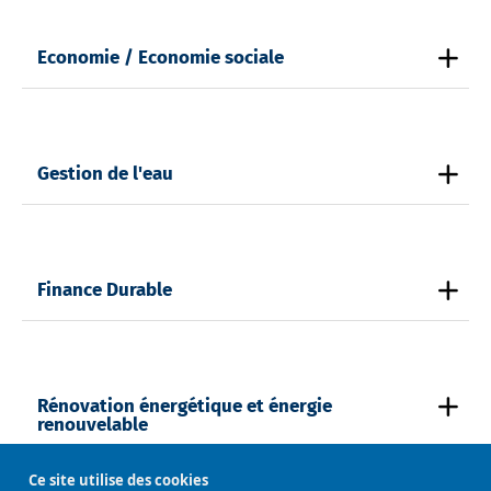
Economie / Economie sociale
Gestion de l'eau
Finance Durable
Rénovation énergétique et énergie
renouvelable
Ce site utilise des cookies