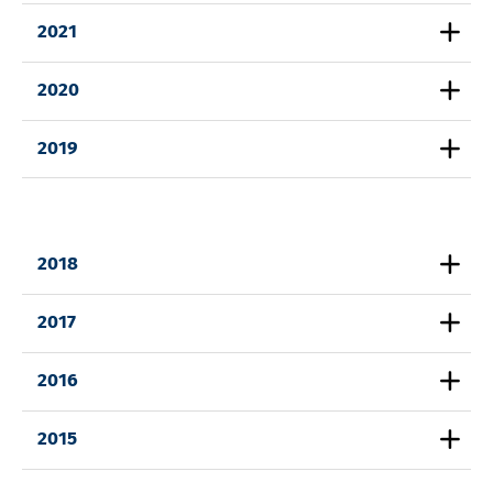
2021
2020
2019
2018
2017
2016
2015